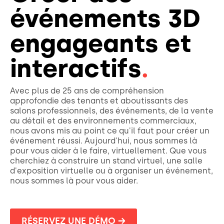
événements 3D
engageants et
interactifs
.
Avec plus de 25 ans de compréhension
approfondie des tenants et aboutissants des
salons professionnels, des événements, de la vente
au détail et des environnements commerciaux,
nous avons mis au point ce qu'il faut pour créer un
événement réussi. Aujourd'hui, nous sommes là
pour vous aider à le faire, virtuellement. Que vous
cherchiez à construire un stand virtuel, une salle
d'exposition virtuelle ou à organiser un événement,
nous sommes là pour vous aider.
RÉSERVEZ UNE DÉMO →