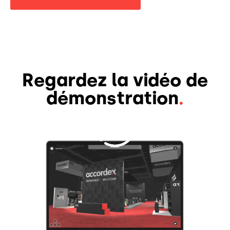
Regardez la vidéo de
démonstration
.