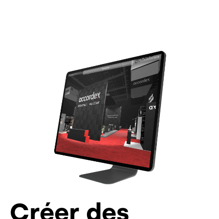
Créer des